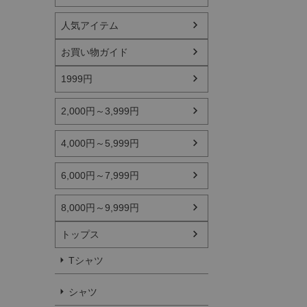
人気アイテム
お買い物ガイド
1999円
2,000円～3,999円
4,000円～5,999円
6,000円～7,999円
8,000円～9,999円
トップス
Tシャツ
シャツ