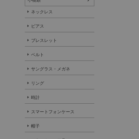
ネックレス
ピアス
ブレスレット
ベルト
サングラス・メガネ
リング
時計
スマートフォンケース
帽子