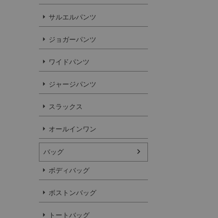
サルエルパンツ
ジョガーパンツ
ワイドパンツ
ジャージパンツ
スラックス
オールインワン
バッグ
ボディバッグ
ボストンバッグ
トートバッグ