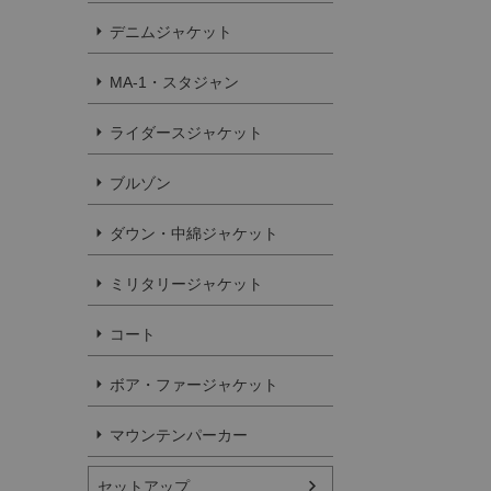
デニムジャケット
MA-1・スタジャン
ライダースジャケット
ブルゾン
ダウン・中綿ジャケット
ミリタリージャケット
コート
ボア・ファージャケット
マウンテンパーカー
セットアップ