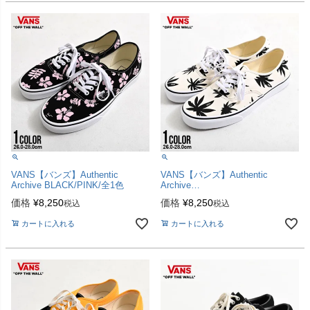
VANS【バンズ】Authentic
VANS【バンズ】Authentic
Archive BLACK/PINK/全1色
Archive
MARSHMALLOW/BLACK/全1色
価格
¥
8,250
価格
¥
8,250
税込
税込
カートに入れる
カートに入れる