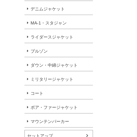
デニムジャケット
MA-1・スタジャン
ライダースジャケット
ブルゾン
ダウン・中綿ジャケット
ミリタリージャケット
コート
ボア・ファージャケット
マウンテンパーカー
セットアップ