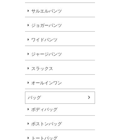
サルエルパンツ
ジョガーパンツ
ワイドパンツ
ジャージパンツ
スラックス
オールインワン
バッグ
ボディバッグ
ボストンバッグ
トートバッグ