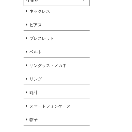
ネックレス
ピアス
ブレスレット
ベルト
サングラス・メガネ
リング
時計
スマートフォンケース
帽子