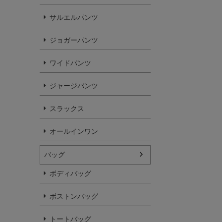
サルエルパンツ
ジョガーパンツ
ワイドパンツ
ジャージパンツ
スラックス
オールインワン
バッグ
ボディバッグ
ボストンバッグ
トートバッグ