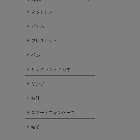
ネックレス
ピアス
ブレスレット
ベルト
サングラス・メガネ
リング
時計
スマートフォンケース
帽子