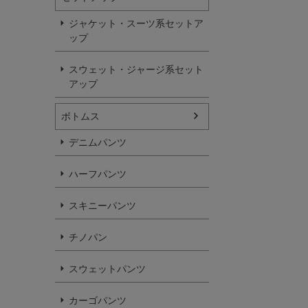
ジャケット・スーツ系セットア
ップ
スウェット・ジャージ系セット
アップ
ボトムス
デニムパンツ
ハーフパンツ
スキニーパンツ
チノパン
スウェットパンツ
カーゴパンツ