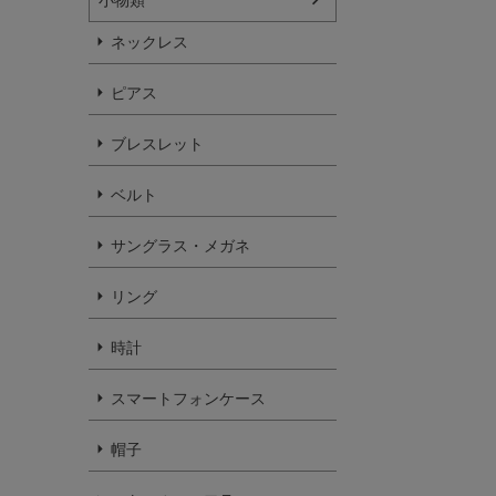
ネックレス
ピアス
ブレスレット
ベルト
サングラス・メガネ
リング
時計
スマートフォンケース
帽子