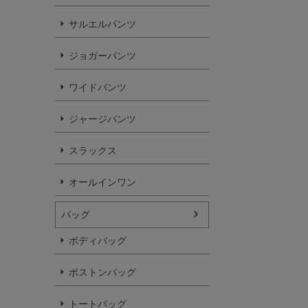
サルエルパンツ
ジョガーパンツ
ワイドパンツ
ジャージパンツ
スラックス
オールインワン
バッグ
ボディバッグ
ボストンバッグ
トートバッグ