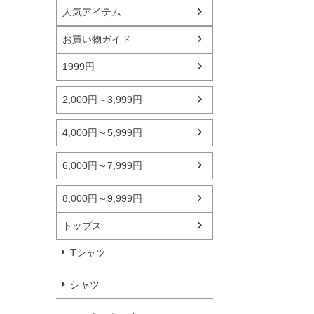
人気アイテム
お買い物ガイド
1999円
2,000円～3,999円
4,000円～5,999円
6,000円～7,999円
8,000円～9,999円
トップス
Tシャツ
シャツ