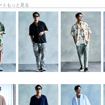
ートもっと見る