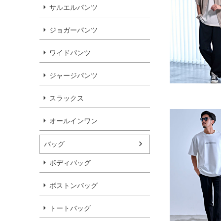
サルエルパンツ
ジョガーパンツ
ワイドパンツ
ジャージパンツ
スラックス
オールインワン
バッグ
ボディバッグ
ボストンバッグ
トートバッグ