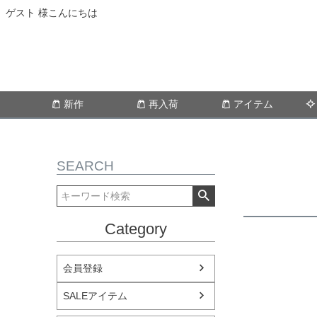
ゲスト 様こんにちは
新作
再入荷
アイテム
SEARCH
Category
会員登録
SALEアイテム