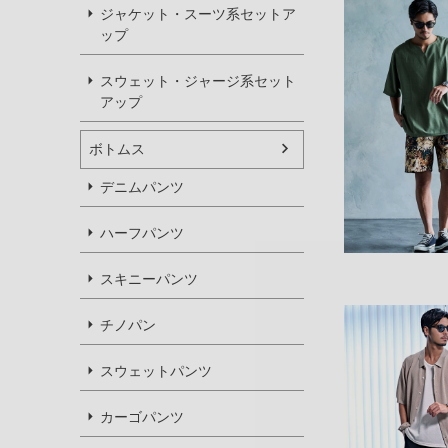
ジャケット・スーツ系セットア
ップ
スウェット・ジャージ系セット
アップ
ボトムス
デニムパンツ
ハーフパンツ
スキニーパンツ
チノパン
スウェットパンツ
カーゴパンツ