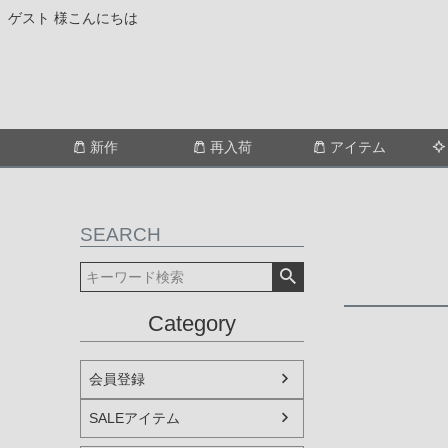
ゲスト 様こんにちは
新作
再入荷
アイテム
SEARCH
Category
会員登録
SALEアイテム