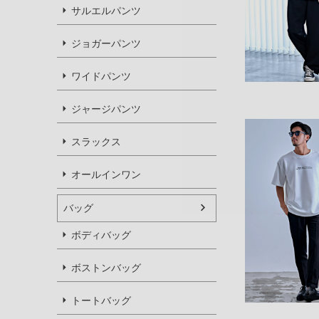
サルエルパンツ
ジョガーパンツ
ワイドパンツ
ジャージパンツ
スラックス
オールインワン
バッグ
ボディバッグ
ボストンバッグ
トートバッグ