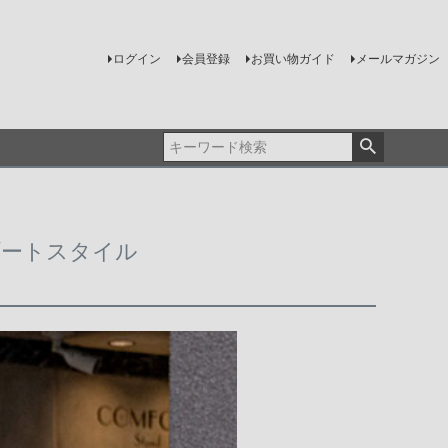
ログイン
会員登録
お買い物ガイド
メールマガジン
リゾートスタイル