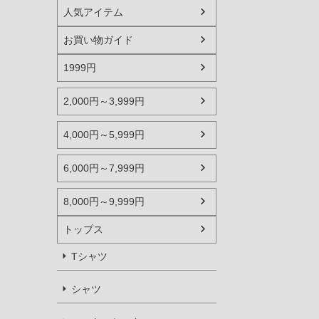
人気アイテム
お買い物ガイド
1999円
2,000円～3,999円
4,000円～5,999円
6,000円～7,999円
8,000円～9,999円
トップス
Tシャツ
シャツ