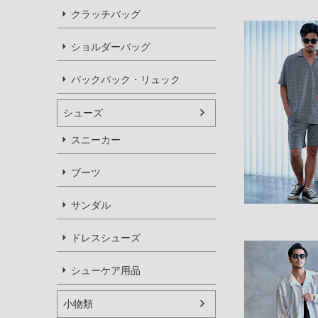
クラッチバッグ
ショルダーバッグ
バックパック・リュック
シューズ
スニーカー
ブーツ
サンダル
ドレスシューズ
シューケア用品
小物類