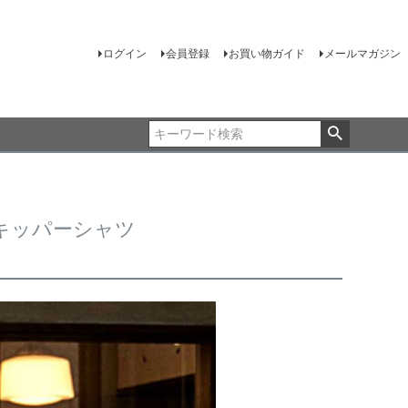
ログイン
会員登録
お買い物ガイド
メールマガジン
スキッパーシャツ