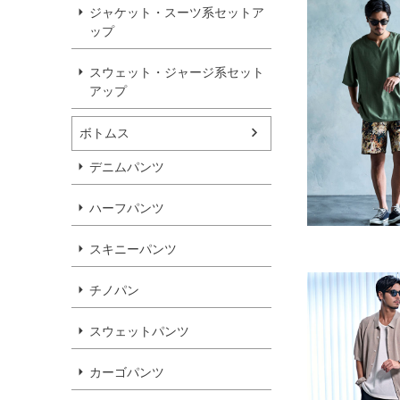
ジャケット・スーツ系セットア
ップ
スウェット・ジャージ系セット
アップ
ボトムス
デニムパンツ
ハーフパンツ
スキニーパンツ
チノパン
スウェットパンツ
カーゴパンツ