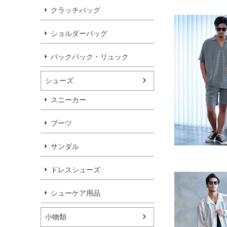
クラッチバッグ
ショルダーバッグ
バックパック・リュック
シューズ
スニーカー
ブーツ
サンダル
ドレスシューズ
シューケア用品
小物類