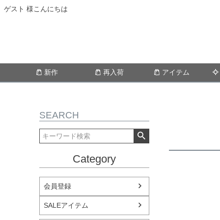
ゲスト 様こんにちは
新作
再入荷
アイテム
SEARCH
Category
会員登録
SALEアイテム