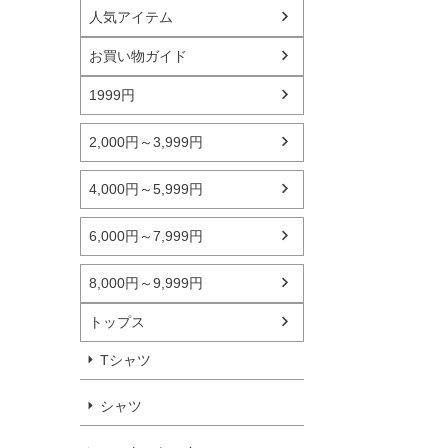
人気アイテム
お買い物ガイド
1999円
2,000円～3,999円
4,000円～5,999円
6,000円～7,999円
8,000円～9,999円
トップス
Tシャツ
シャツ