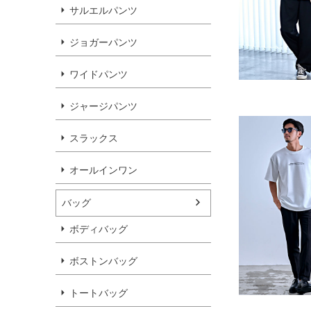
サルエルパンツ
ジョガーパンツ
ワイドパンツ
ジャージパンツ
スラックス
オールインワン
バッグ
ボディバッグ
ボストンバッグ
トートバッグ