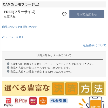
CAMO(カモフラージュ)
FREE(フリーサイズ)
再入荷お知らせ
在庫切れ
商品についてのお問い合わせ
レビューを書く
返品特約について
入荷お知らせメールについて
入荷お知らせボタンを押下して、メールアドレスを登録してください。
商品が入荷した際にメールでお知らせいたします。
商品の入荷やご注文を確定するものではありません。