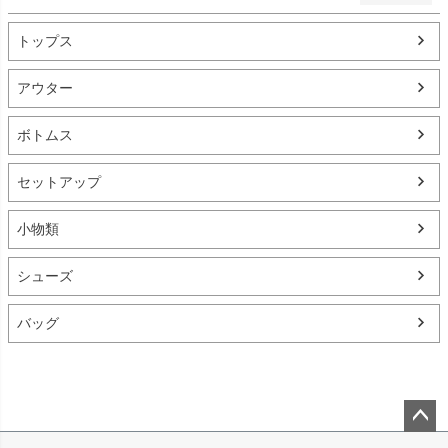
トップス
アウター
ボトムス
セットアップ
小物類
シューズ
バッグ
ペー