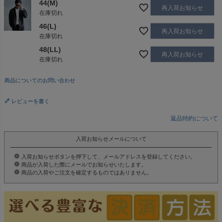
44(M)
再入荷お知らせ
在庫切れ
46(L)
再入荷お知らせ
在庫切れ
48(LL)
再入荷お知らせ
在庫切れ
商品についてのお問い合わせ
レビューを書く
返品特約について
入荷お知らせメールについて
入荷お知らせボタンを押下して、メールアドレスを登録してください。
商品が入荷した際にメールでお知らせいたします。
商品の入荷やご注文を確定するものではありません。