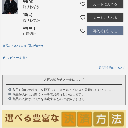
44(M)
カートに入れる
残りわずか
46(L)
カートに入れる
残りわずか
48(XL)
再入荷お知らせ
在庫切れ
商品についてのお問い合わせ
レビューを書く
返品特約について
入荷お知らせメールについて
入荷お知らせボタンを押下して、メールアドレスを登録してください。
商品が入荷した際にメールでお知らせいたします。
商品の入荷やご注文を確定するものではありません。