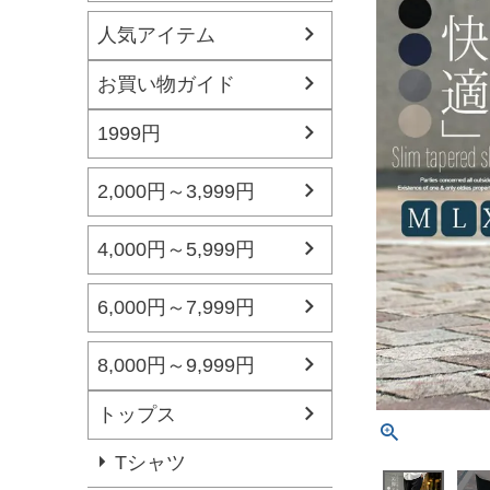
人気アイテム
お買い物ガイド
1999円
2,000円～3,999円
4,000円～5,999円
6,000円～7,999円
8,000円～9,999円
トップス
Tシャツ