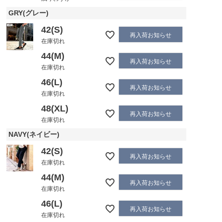
GRY(グレー)
42(S)
再入荷お知らせ
在庫切れ
44(M)
再入荷お知らせ
在庫切れ
46(L)
再入荷お知らせ
在庫切れ
48(XL)
再入荷お知らせ
在庫切れ
NAVY(ネイビー)
42(S)
再入荷お知らせ
在庫切れ
44(M)
再入荷お知らせ
在庫切れ
46(L)
再入荷お知らせ
在庫切れ