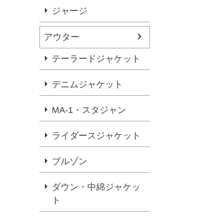
ジャージ
アウター
テーラードジャケット
デニムジャケット
MA-1・スタジャン
ライダースジャケット
ブルゾン
ダウン・中綿ジャケッ
ト