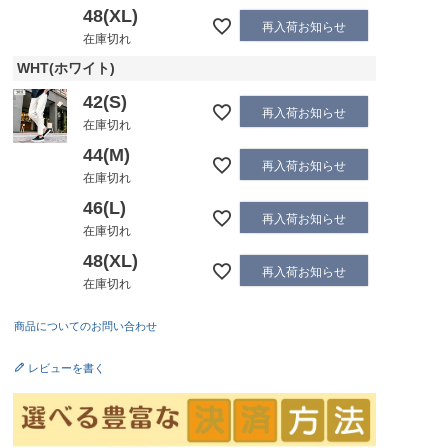
48(XL)
再入荷お知らせ
在庫切れ
WHT(ホワイト)
42(S)
再入荷お知らせ
在庫切れ
44(M)
再入荷お知らせ
在庫切れ
46(L)
再入荷お知らせ
在庫切れ
48(XL)
再入荷お知らせ
在庫切れ
商品についてのお問い合わせ
レビューを書く