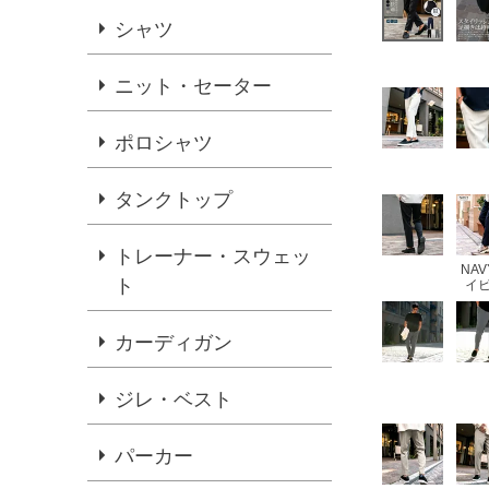
シャツ
ニット・セーター
ポロシャツ
タンクトップ
トレーナー・スウェッ
NAV
ト
イビ
カーディガン
ジレ・ベスト
パーカー