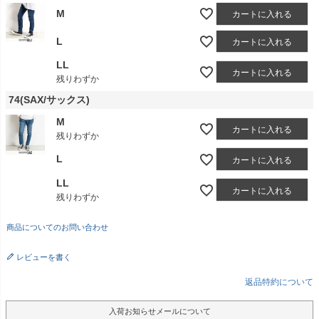
M
カートに入れる
L
カートに入れる
LL
カートに入れる
残りわずか
74(SAX/サックス)
M
カートに入れる
残りわずか
L
カートに入れる
LL
カートに入れる
残りわずか
商品についてのお問い合わせ
レビューを書く
返品特約について
入荷お知らせメールについて