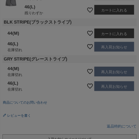
46(L)
カートに入れる
残りわずか
BLK STRIPE(ブラックストライプ)
44(M)
カートに入れる
46(L)
再入荷お知らせ
在庫切れ
GRY STRIPE(グレーストライプ)
44(M)
再入荷お知らせ
在庫切れ
46(L)
再入荷お知らせ
在庫切れ
商品についてのお問い合わせ
レビューを書く
返品特約について
入荷お知らせメールについて