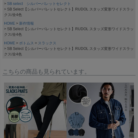
SB select シルバーバレットセレクト
SB Select【シルバーバレットセレクト】RUDOL スタッズ変形ワイドスラッ
クス/全4色
HOME
新作情報
SB Select【シルバーバレットセレクト】RUDOL スタッズ変形ワイドスラッ
クス/全4色
HOME
ボトムス
スラックス
SB Select【シルバーバレットセレクト】RUDOL スタッズ変形ワイドスラッ
クス/全4色
こちらの商品も見られています。